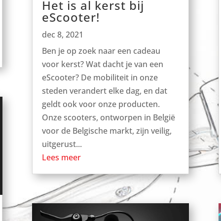
Het is al kerst bij
eScooter!
dec 8, 2021
Ben je op zoek naar een cadeau
voor kerst? Wat dacht je van een
eScooter? De mobiliteit in onze
steden verandert elke dag, en dat
geldt ook voor onze producten.
Onze scooters, ontworpen in België
voor de Belgische markt, zijn veilig,
uitgerust...
Lees meer