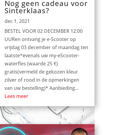
Nog geen cadeau voor
Sinterklaas?
dec 1, 2021
BESTEL VOOR 02 DECEMBER 12:00
UURen ontvang je e-Scooter op
vrijdag 03 december of maandag ten
laatste*evenals uw my-eScooter-
waterfles (waarde 25 €)
gratis(vermeld de gekozen kleur
zilver of rood in de opmerkingen
van uw bestelling)* Aanbieding...
Lees meer