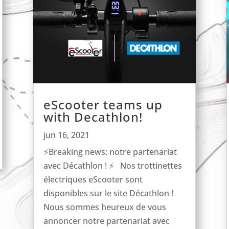
eScooter teams up
with Decathlon!
jun 16, 2021
⚡Breaking news: notre partenariat
avec Décathlon ! ⚡ Nos trottinettes
électriques eScooter sont
disponibles sur le site Décathlon !
Nous sommes heureux de vous
annoncer notre partenariat avec