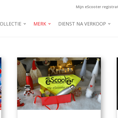
Mijn eScooter registrat
OLLECTIE
MERK
DIENST NA VERKOOP