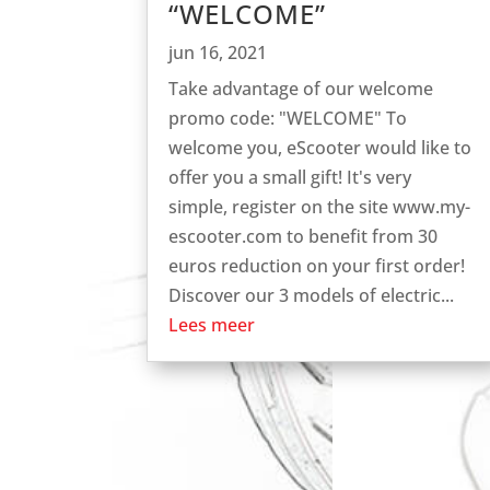
“WELCOME”
jun 16, 2021
Take advantage of our welcome
promo code: "WELCOME" To
welcome you, eScooter would like to
offer you a small gift! It's very
simple, register on the site www.my-
escooter.com to benefit from 30
euros reduction on your first order!
Discover our 3 models of electric...
Lees meer