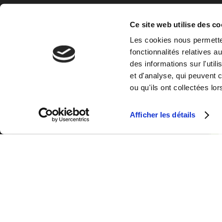
No
Ce site web utilise des co
Les cookies nous permetten
fonctionnalités relatives 
des informations sur l'util
et d'analyse, qui peuvent 
ou qu'ils ont collectées lor
Afficher les détails
Réductions étudiants