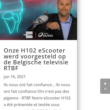
Onze H102 eScooter
werd voorgesteld op
de Belgische televisie
RTBF
jun 16, 2021
Ils nous ont fait confiance... Ils nous
ont fait confiance !On n'est pas des
pigeons - RTBF Notre eScooter H102
a été présentée et testée sous